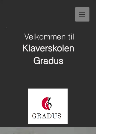
Velkommen til
Klaverskolen
Gradus