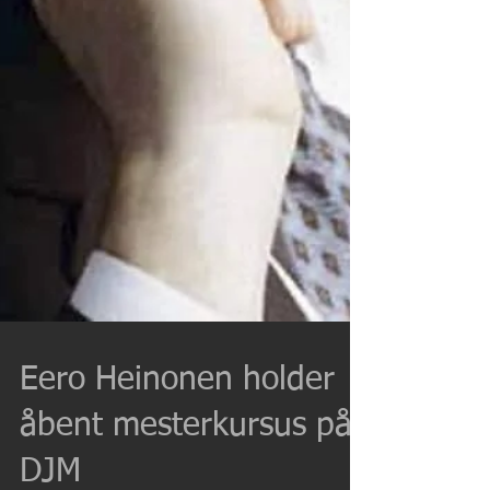
Eero Heinonen holder
åbent mesterkursus på