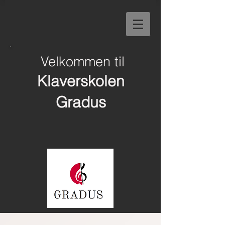
Velkommen til
Klaverskolen
Gradus