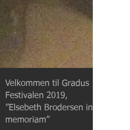
Velkommen til Gradus
Festivalen 2019,
”Elsebeth Brodersen in