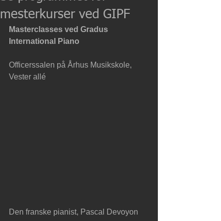
mesterkurser ved GIPF
Masterclasses ved Gradus 
International Piano 
Officerssalen på Århus Musikskole, 
Vester allé 
Den franske pianist, Pascal Devoyon