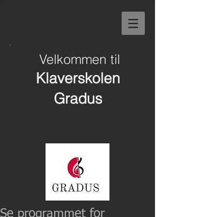
Velkommen til
Klaverskolen
Gradus
Se programmet for