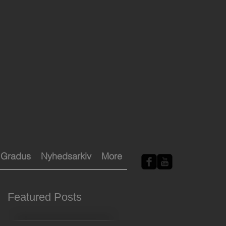
Gradus
Nyhedsarkiv
More
Featured Posts