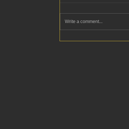
Write a comment...