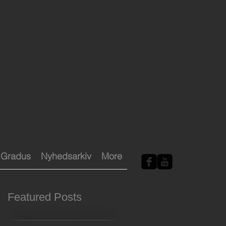
Gradus
Nyhedsarkiv
More
Featured Posts