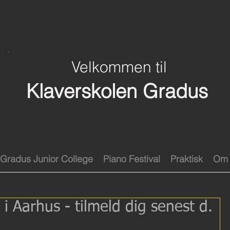
Velkommen til
Klaverskolen Gradus
Gradus Junior College
Piano Festival
Praktisk
Om 
i Aarhus - tilmeld dig senest d.